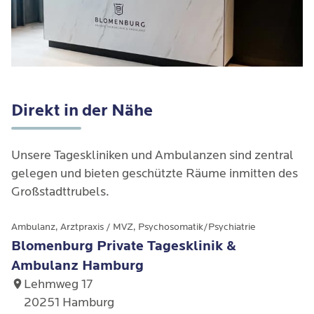
Direkt in der Nähe
Unsere Tageskliniken und Ambulanzen sind zentral 
gelegen und bieten geschützte Räume inmitten des 
Großstadttrubels.
Ambulanz, Arztpraxis / MVZ, Psychosomatik/Psychiatrie
Blomenburg Private Tagesklinik &
Ambulanz Hamburg
Lehmweg 17
20251 Hamburg