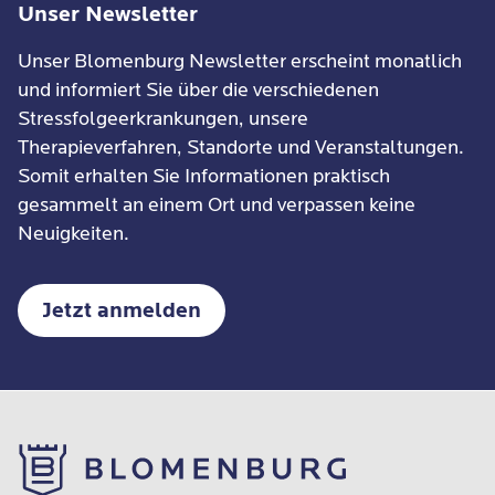
Unser Newsletter
Unser Blomenburg Newsletter erscheint monatlich
und informiert Sie über die verschiedenen
Stressfolgeerkrankungen, unsere
Therapieverfahren, Standorte und Veranstaltungen.
Somit erhalten Sie Informationen praktisch
gesammelt an einem Ort und verpassen keine
Neuigkeiten.
Jetzt anmelden