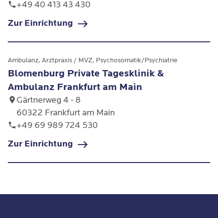
+49 40 413 43 430
Zur Einrichtung
Ambulanz, Arztpraxis / MVZ, Psychosomatik/Psychiatrie
Blomenburg Private Tagesklinik &
Ambulanz Frankfurt am Main
Gärtnerweg 4 - 8
60322 Frankfurt am Main
+49 69 989 724 530
Zur Einrichtung