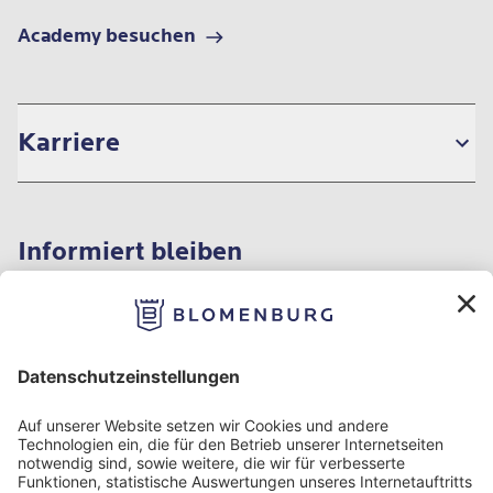
Academy besuchen
Karriere
Informiert bleiben
Impressum