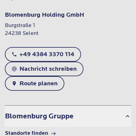
Blomenburg Holding GmbH
Burgstraße 1

24238 Selent
+49 4384 3370 114
Nachricht schreiben
Route planen
Blomenburg Gruppe
Standorte finden