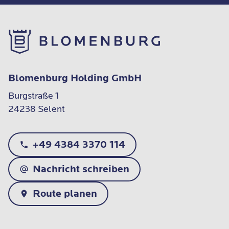
Blomenburg Holding GmbH
Burgstraße 1

24238 Selent
+49 4384 3370 114
Nachricht schreiben
Route planen