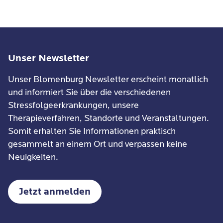
Unser Newsletter
Unser Blomenburg Newsletter erscheint monatlich
und informiert Sie über die verschiedenen
Stressfolgeerkrankungen, unsere
Therapieverfahren, Standorte und Veranstaltungen.
Somit erhalten Sie Informationen praktisch
gesammelt an einem Ort und verpassen keine
Neuigkeiten.
Jetzt anmelden