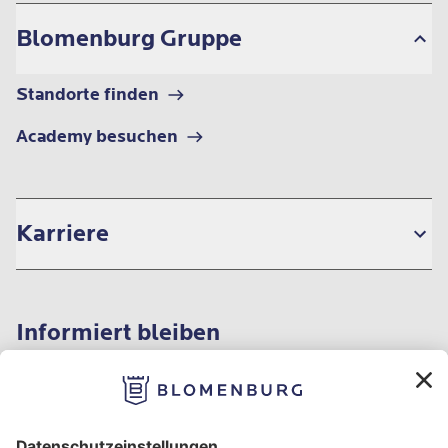
Blomenburg Gruppe
Standorte finden
Academy besuchen
Karriere
Informiert bleiben