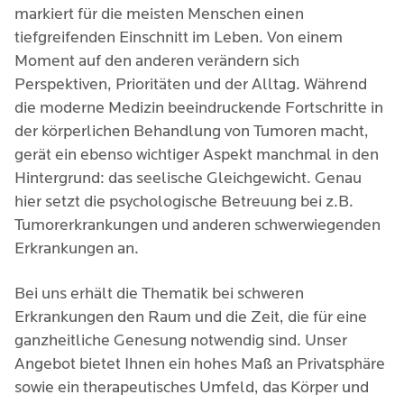
markiert für die meisten Menschen einen 
tiefgreifenden Einschnitt im Leben. Von einem 
Moment auf den anderen verändern sich 
Perspektiven, Prioritäten und der Alltag. Während 
die moderne Medizin beeindruckende Fortschritte in 
der körperlichen Behandlung von Tumoren macht, 
gerät ein ebenso wichtiger Aspekt manchmal in den 
Hintergrund: das seelische Gleichgewicht. Genau 
hier setzt die psychologische Betreuung bei z.B. 
Tumorerkrankungen und anderen schwerwiegenden 
Erkrankungen an.
Bei uns erhält die Thematik bei schweren
Erkrankungen den Raum und die Zeit, die für eine
ganzheitliche Genesung notwendig sind. Unser
Angebot bietet Ihnen ein hohes Maß an Privatsphäre
sowie ein therapeutisches Umfeld, das Körper und