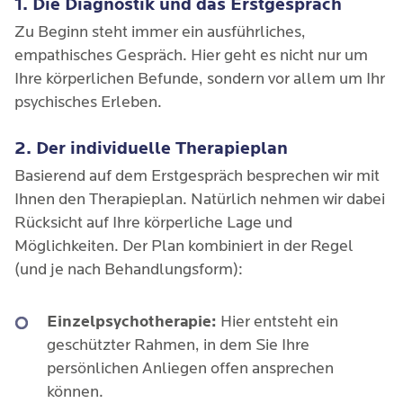
1. Die Diagnostik und das Erstgespräch
Zu Beginn steht immer ein ausführliches,
empathisches Gespräch. Hier geht es nicht nur um
Ihre körperlichen Befunde, sondern vor allem um Ihr
psychisches Erleben.
2. Der individuelle Therapieplan
Basierend auf dem Erstgespräch besprechen wir mit
Ihnen den Therapieplan. Natürlich nehmen wir dabei
Rücksicht auf Ihre körperliche Lage und
Möglichkeiten. Der Plan kombiniert in der Regel
(und je nach Behandlungsform):
Einzelpsychotherapie:
Hier entsteht ein
geschützter Rahmen, in dem Sie Ihre
persönlichen Anliegen offen ansprechen
können.