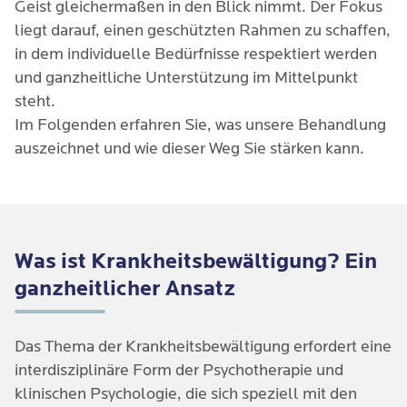
Geist gleichermaßen in den Blick nimmt. Der Fokus
liegt darauf, einen geschützten Rahmen zu schaffen,
in dem individuelle Bedürfnisse respektiert werden
und ganzheitliche Unterstützung im Mittelpunkt
steht.
Im Folgenden erfahren Sie, was unsere Behandlung
auszeichnet und wie dieser Weg Sie stärken kann.
Was ist Krankheitsbewältigung? Ein
ganzheitlicher Ansatz
Das Thema der Krankheitsbewältigung erfordert eine 
interdisziplinäre Form der Psychotherapie und 
klinischen Psychologie, die sich speziell mit den 