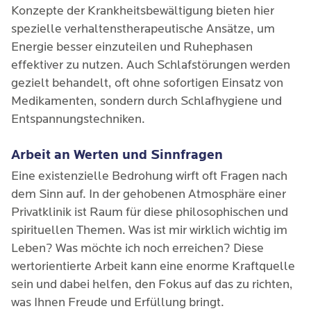
Konzepte der Krankheitsbewältigung bieten hier
spezielle verhaltenstherapeutische Ansätze, um
Energie besser einzuteilen und Ruhephasen
effektiver zu nutzen. Auch Schlafstörungen werden
gezielt behandelt, oft ohne sofortigen Einsatz von
Medikamenten, sondern durch Schlafhygiene und
Entspannungstechniken.
Arbeit an Werten und Sinnfragen
Eine existenzielle Bedrohung wirft oft Fragen nach
dem Sinn auf. In der gehobenen Atmosphäre einer
Privatklinik ist Raum für diese philosophischen und
spirituellen Themen. Was ist mir wirklich wichtig im
Leben? Was möchte ich noch erreichen? Diese
wertorientierte Arbeit kann eine enorme Kraftquelle
sein und dabei helfen, den Fokus auf das zu richten,
was Ihnen Freude und Erfüllung bringt.