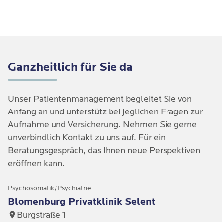
Ganzheitlich für Sie da
Unser Patientenmanagement begleitet Sie von 
Anfang an und unterstütz bei jeglichen Fragen zur 
Aufnahme und Versicherung. Nehmen Sie gerne 
unverbindlich Kontakt zu uns auf. Für ein 
Beratungsgespräch, das Ihnen neue Perspektiven 
eröffnen kann.
Psychosomatik/Psychiatrie
Blomenburg Privatklinik Selent
Burgstraße 1