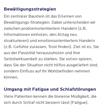
Bewältigungsstrategien
Ein zentraler Baustein ist das Erlernen von
Bewältigungs-Strategien. Dabei unterscheiden wir
zwischen problemorientiertem Handeln (z.B.
Informationen einholen, den Alltag neu
strukturieren) und emotionsorientiertem Handeln
(z.B. Gefühle zulassen, Trost finden). Ziel ist es, Sie
aus der Passivität herauszuholen und Ihre
Selbstwirksamkeit zu stärken. Sie sollen spüren,
dass Sie der Situation nicht hilflos ausgeliefert sind,
sondern Einfluss auf Ihr Wohlbefinden nehmen
können.
Umgang mit Fatigue und Schlafstörungen
Viele Patienten kennen die bleierne Müdigkeit, die
sich durch Schlaf nicht bessern lässt (Fatigue).