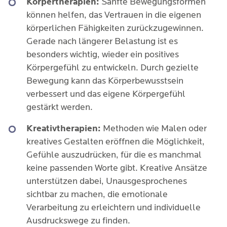
Körpertherapien:
Sanfte Bewegungsformen
können helfen, das Vertrauen in die eigenen
körperlichen Fähigkeiten zurückzugewinnen.
Gerade nach längerer Belastung ist es
besonders wichtig, wieder ein positives
Körpergefühl zu entwickeln. Durch gezielte
Bewegung kann das Körperbewusstsein
verbessert und das eigene Körpergefühl
gestärkt werden.
Kreativtherapien:
Methoden wie Malen oder
kreatives Gestalten eröffnen die Möglichkeit,
Gefühle auszudrücken, für die es manchmal
keine passenden Worte gibt. Kreative Ansätze
unterstützen dabei, Unausgesprochenes
sichtbar zu machen, die emotionale
Verarbeitung zu erleichtern und individuelle
Ausdruckswege zu finden.