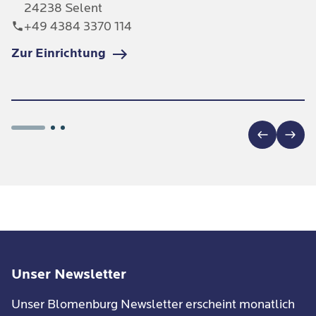
24238 Selent
+49 4384 3370 114
Zur Einrichtung
Unser Newsletter
Unser Blomenburg Newsletter erscheint monatlich