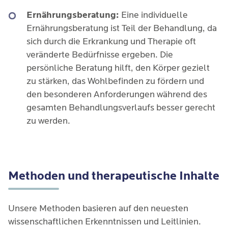
Ernährungsberatung:
Eine individuelle
Ernährungsberatung ist Teil der Behandlung, da
sich durch die Erkrankung und Therapie oft
veränderte Bedürfnisse ergeben. Die
persönliche Beratung hilft, den Körper gezielt
zu stärken, das Wohlbefinden zu fördern und
den besonderen Anforderungen während des
gesamten Behandlungsverlaufs besser gerecht
zu werden.
Methoden und therapeutische Inhalte
Unsere Methoden basieren auf den neuesten 
wissenschaftlichen Erkenntnissen und Leitlinien.