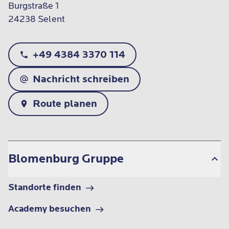
Burgstraße 1

24238 Selent
+49 4384 3370 114
Nachricht schreiben
Route planen
Blomenburg Gruppe
Standorte finden
Academy besuchen