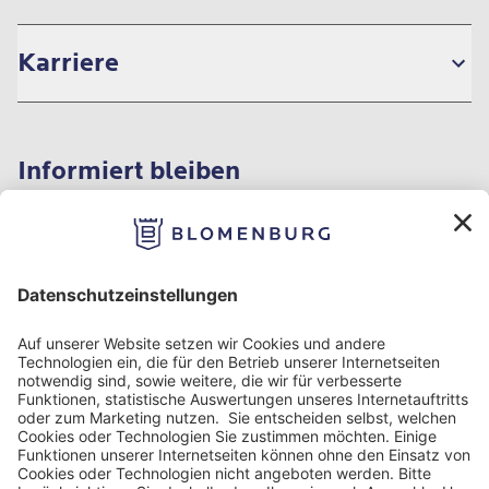
Karriere
Informiert bleiben
Impressum
Datenschutzinformation
Nutzungsbedingungen