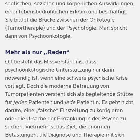
seelischen, sozialen und körperlichen Auswirkungen 
einer lebensbedrohlichen Erkrankung beschäftigt. 
Sie bildet die Brücke zwischen der Onkologie 
(Tumortherapie) und der Psychologie. Man spricht 
dann von Psychoonkologie.
Mehr als nur „Reden“
Oft besteht das Missverständnis, dass
psychoonkologische Unterstützung nur dann
notwendig ist, wenn eine schwere psychische Krise
vorliegt. Doch die moderne Betreuung von
Tumorpatienten versteht sich als begleitende Stütze
für
jeden
Patienten und
jede
Patientin. Es geht nicht
darum, eine „falsche“ Einstellung zu korrigieren
oder die Ursache der Erkrankung in der Psyche zu
suchen. Vielmehr ist das Ziel, die enormen
Belastungen, die Diagnose und Therapie mit sich