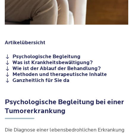
Artikelübersicht
Psychologische Begleitung
Was ist Krankheitsbewältigung?
Wie ist der Ablauf der Behandlung?
Methoden und therapeutische Inhalte
Ganzheitlich für Sie da
Psychologische Begleitung bei einer
Tumorerkrankung
Die Diagnose einer lebensbedrohlichen Erkrankung 