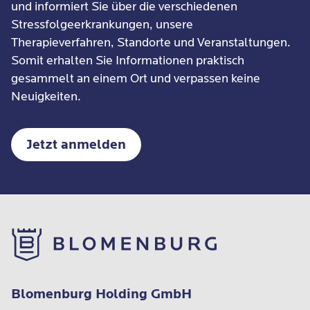
und informiert Sie über die verschiedenen
Stressfolgeerkrankungen, unsere
Therapieverfahren, Standorte und Veranstaltungen.
Somit erhalten Sie Informationen praktisch
gesammelt an einem Ort und verpassen keine
Neuigkeiten.
Jetzt anmelden
Blomenburg Holding GmbH