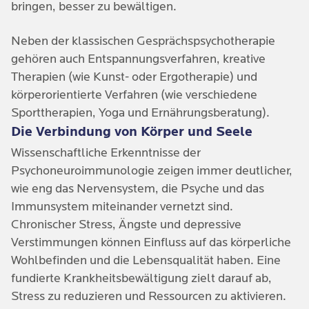
bringen, besser zu bewältigen.
Neben der klassischen Gesprächspsychotherapie
gehören auch Entspannungsverfahren, kreative
Therapien (wie Kunst- oder Ergotherapie) und
körperorientierte Verfahren (wie verschiedene
Sporttherapien, Yoga und Ernährungsberatung).
Die Verbindung von Körper und Seele
Wissenschaftliche Erkenntnisse der
Psychoneuroimmunologie zeigen immer deutlicher,
wie eng das Nervensystem, die Psyche und das
Immunsystem miteinander vernetzt sind.
Chronischer Stress, Ängste und depressive
Verstimmungen können Einfluss auf das körperliche
Wohlbefinden und die Lebensqualität haben. Eine
fundierte Krankheitsbewältigung zielt darauf ab,
Stress zu reduzieren und Ressourcen zu aktivieren.