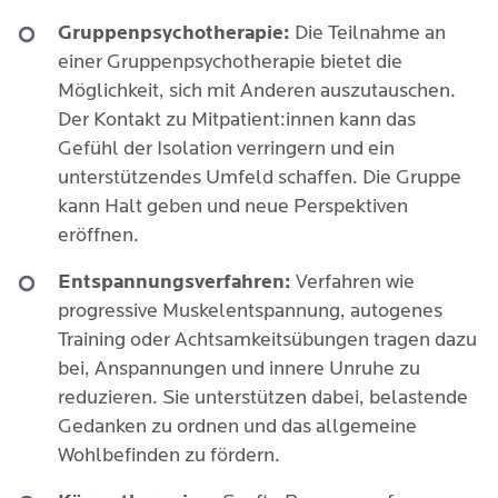
Gruppenpsychotherapie:
Die Teilnahme an
einer Gruppenpsychotherapie bietet die
Möglichkeit, sich mit Anderen auszutauschen.
Der Kontakt zu Mitpatient:innen kann das
Gefühl der Isolation verringern und ein
unterstützendes Umfeld schaffen. Die Gruppe
kann Halt geben und neue Perspektiven
eröffnen.
Entspannungsverfahren:
Verfahren wie
progressive Muskelentspannung, autogenes
Training oder Achtsamkeitsübungen tragen dazu
bei, Anspannungen und innere Unruhe zu
reduzieren. Sie unterstützen dabei, belastende
Gedanken zu ordnen und das allgemeine
Wohlbefinden zu fördern.