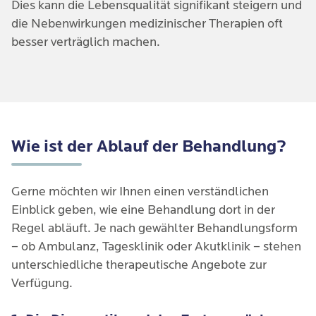
Dies kann die Lebensqualität signifikant steigern und
die Nebenwirkungen medizinischer Therapien oft
besser verträglich machen.
Wie ist der Ablauf der Behandlung?
Gerne möchten wir Ihnen einen verständlichen 
Einblick geben, wie eine Behandlung dort in der 
Regel abläuft. Je nach gewählter Behandlungsform 
– ob Ambulanz, Tagesklinik oder Akutklinik – stehen 
unterschiedliche therapeutische Angebote zur 
Verfügung.