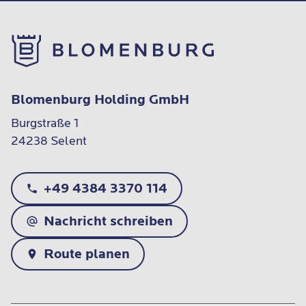
Blomenburg Holding GmbH
Burgstraße 1

24238 Selent
+49 4384 3370 114
Nachricht schreiben
Route planen