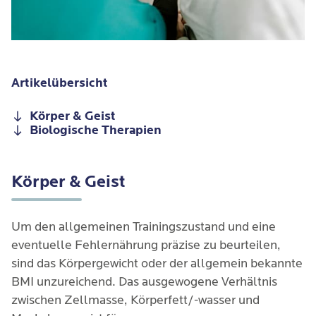
Artikelübersicht
Körper & Geist
Biologische Therapien
Körper & Geist
Um den allgemeinen Trainingszustand und eine
eventuelle Fehlernährung präzise zu beurteilen,
sind das Körpergewicht oder der allgemein bekannte
BMI unzureichend. Das ausgewogene Verhältnis
zwischen Zellmasse, Körperfett/-wasser und