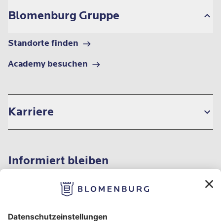
Blomenburg Gruppe
Standorte finden
Academy besuchen
Karriere
Informiert bleiben