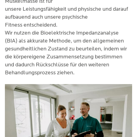
Muskelmasse ist für
unsere Leistungsfähigkeit und physische und darauf
aufbauend auch unsere psychische
Fitness entscheidend.
Wir nutzen die Bioelektrische Impedanzanalyse
(BIA) als akkurate Methode, um den allgemeinen
gesundheitlichen Zustand zu beurteilen, indem wir
die körpereigene Zusammensetzung bestimmen
und dadurch Rückschlüsse für den weiteren
Behandlungsprozess ziehen.