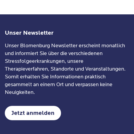
Unser Newsletter
Unser Blomenburg Newsletter erscheint monatlich
und informiert Sie über die verschiedenen
Stressfolgeerkrankungen, unsere
Therapieverfahren, Standorte und Veranstaltungen.
Somit erhalten Sie Informationen praktisch
gesammelt an einem Ort und verpassen keine
Neuigkeiten.
Jetzt anmelden