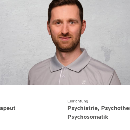
Einrichtung
rapeut
Psychiatrie, Psychothe
Psychosomatik