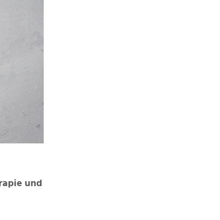
rapie und 