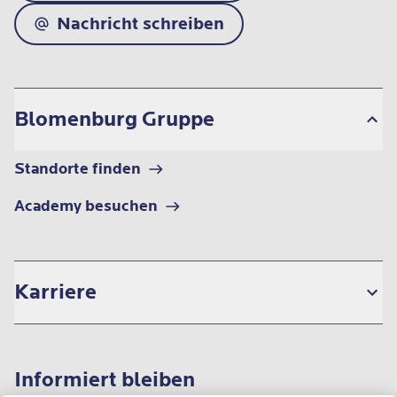
Nachricht schreiben
Blomenburg Gruppe
Standorte finden
Academy besuchen
Karriere
Informiert bleiben