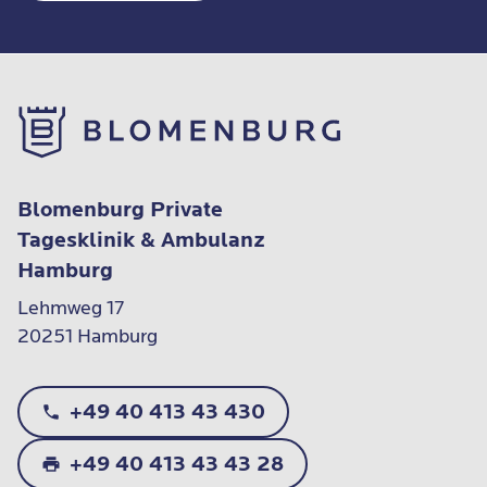
Blomenburg Private
Tagesklinik & Ambulanz
Hamburg
Lehmweg 17

20251 Hamburg
+49 40 413 43 430
+49 40 413 43 43 28