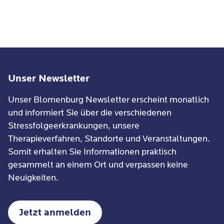
Unser Newsletter
Unser Blomenburg Newsletter erscheint monatlich
und informiert Sie über die verschiedenen
Stressfolgeerkrankungen, unsere
Therapieverfahren, Standorte und Veranstaltungen.
Somit erhalten Sie Informationen praktisch
gesammelt an einem Ort und verpassen keine
Neuigkeiten.
Jetzt anmelden