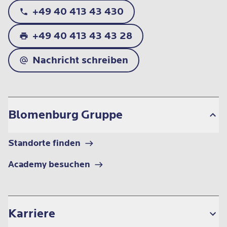
+49 40 413 43 430
+49 40 413 43 43 28
Nachricht schreiben
Blomenburg Gruppe
Standorte finden
Academy besuchen
Karriere