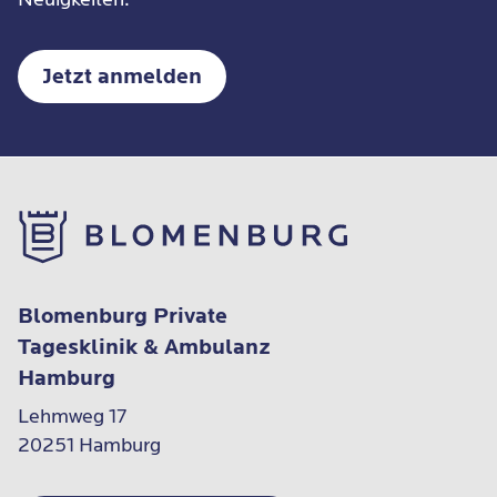
Jetzt anmelden
Blomenburg Private
Tagesklinik & Ambulanz
Hamburg
Lehmweg 17

20251 Hamburg