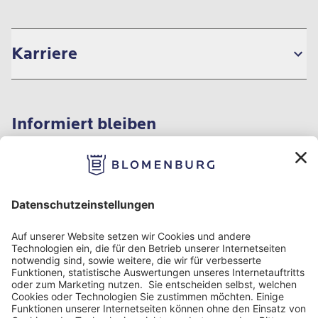
Karriere
Informiert bleiben
Impressum
Datenschutzinformation