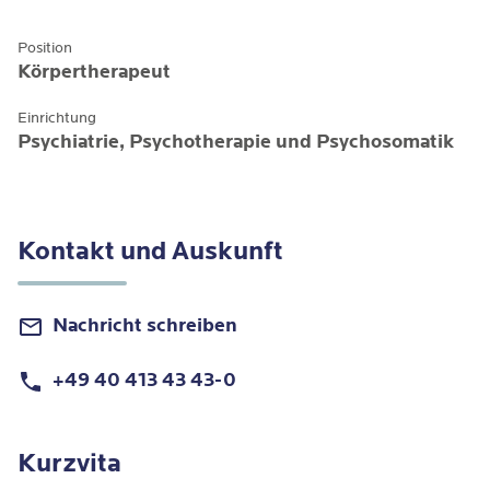
Position
Körpertherapeut
Einrichtung
Psychiatrie, Psychotherapie und Psychosomatik
Kontakt und Auskunft
Nachricht schreiben
+49 40 413 43 43-0
Kurzvita