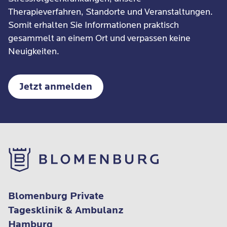
Therapieverfahren, Standorte und Veranstaltungen.
Somit erhalten Sie Informationen praktisch
gesammelt an einem Ort und verpassen keine
Neuigkeiten.
Jetzt anmelden
Blomenburg Private
Tagesklinik & Ambulanz
Hamburg