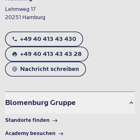
Lehmweg 17

20251 Hamburg
+49 40 413 43 430
+49 40 413 43 43 28
Nachricht schreiben
Blomenburg Gruppe
Standorte finden
Academy besuchen