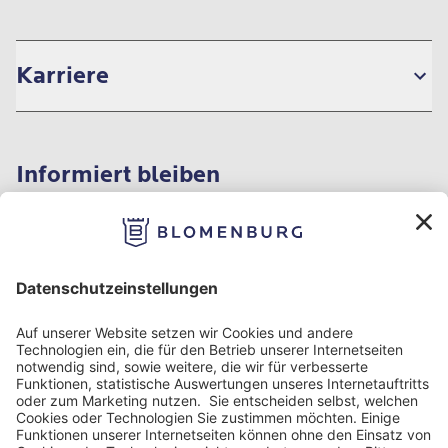
Karriere
Informiert bleiben
Impressum
Datenschutzinformation