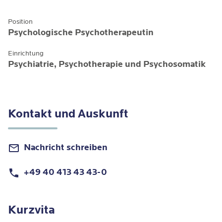
Position
Psychologische Psychotherapeutin
Einrichtung
Psychiatrie, Psychotherapie und Psychosomatik
Kontakt und Auskunft
Nachricht schreiben
+49 40 413 43 43-0
Kurzvita