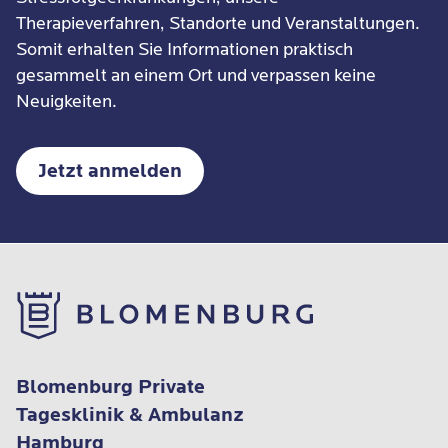
Therapieverfahren, Standorte und Veranstaltungen.
Somit erhalten Sie Informationen praktisch
gesammelt an einem Ort und verpassen keine
Neuigkeiten.
Jetzt anmelden
Blomenburg Private
Tagesklinik & Ambulanz
Hamburg