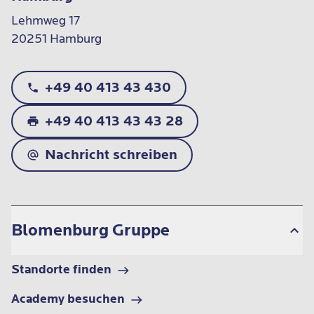
Lehmweg 17

20251 Hamburg
+49 40 413 43 430
+49 40 413 43 43 28
Nachricht schreiben
Blomenburg Gruppe
Standorte finden
Academy besuchen