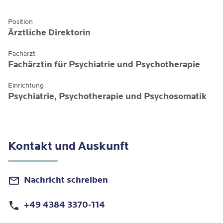
Position
Ärztliche Direktorin
Facharzt
Fachärztin für Psychiatrie und Psychotherapie
Einrichtung
Psychiatrie, Psychotherapie und Psychosomatik
Kontakt und Auskunft
Nachricht schreiben
+49 4384 3370-114