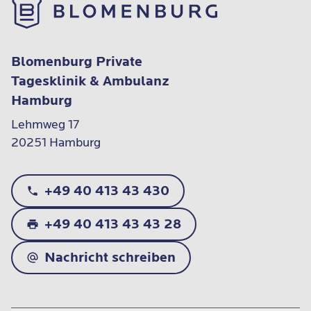
Blomenburg Private
Tagesklinik & Ambulanz
Hamburg
Lehmweg 17

20251 Hamburg
+49 40 413 43 430
+49 40 413 43 43 28
Nachricht schreiben