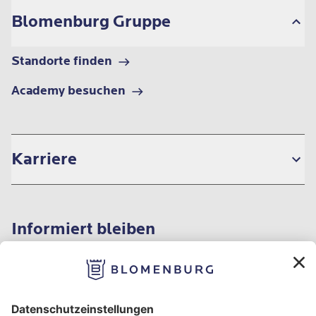
Blomenburg Gruppe
Standorte finden
Academy besuchen
Karriere
Informiert bleiben