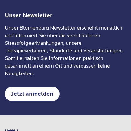
Unser Newsletter
Unser Blomenburg Newsletter erscheint monatlich
und informiert Sie über die verschiedenen
Stressfolgeerkrankungen, unsere
Therapieverfahren, Standorte und Veranstaltungen.
Somit erhalten Sie Informationen praktisch
gesammelt an einem Ort und verpassen keine
Neuigkeiten.
Jetzt anmelden