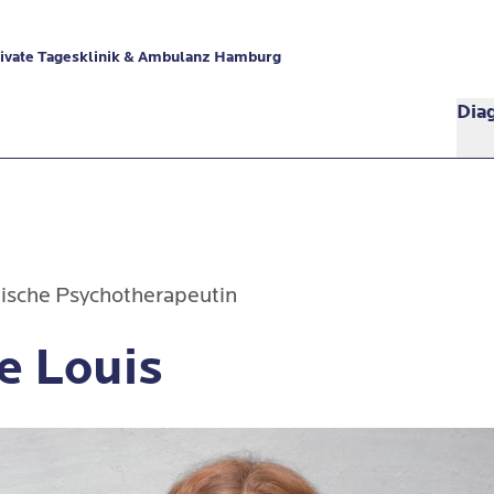
ivate Tagesklinik & Ambulanz Hamburg
Dia
ische Psychotherapeutin
e Louis