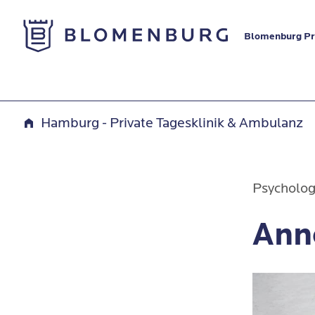
Zur Startseite
Blomenburg Pr
Hamburg - Private Tagesklinik & Ambulanz
Psycholog
Ann