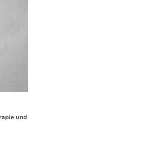
rapie und 