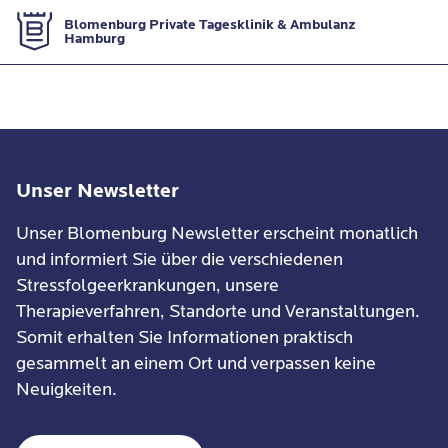
Zur Startseite
Blomenburg Private Tagesklinik & Ambulanz
Hamburg
Kontaktformular
Unser Newsletter
Unser Blomenburg Newsletter erscheint monatlich
und informiert Sie über die verschiedenen
Stressfolgeerkrankungen, unsere
Therapieverfahren, Standorte und Veranstaltungen.
Somit erhalten Sie Informationen praktisch
gesammelt an einem Ort und verpassen keine
Neuigkeiten.