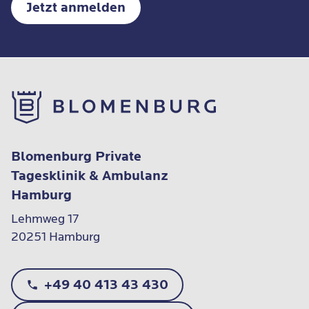
Jetzt anmelden
Blomenburg Private
Tagesklinik & Ambulanz
Hamburg
Lehmweg 17

20251 Hamburg
+49 40 413 43 430