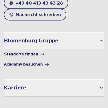
+49 40 413 43 43 28
Nachricht schreiben
Blomenburg Gruppe
Standorte finden
Academy besuchen
Karriere