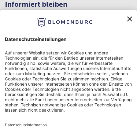
Informiert bleiben
Impressum
Datenschutzinformation
Nutzungsbedingungen
Barrierefreiheit
Barriere melden
Cookie Einstellungen